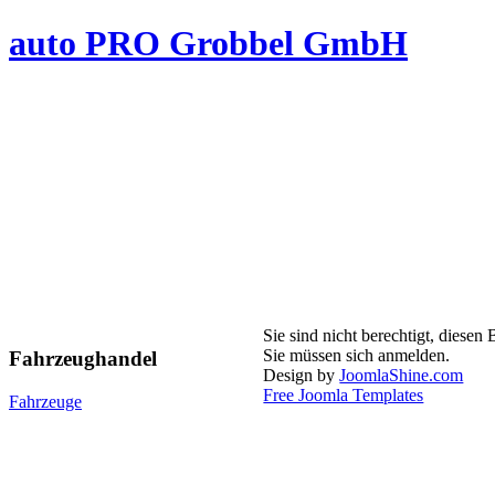
auto PRO Grobbel GmbH
Sie sind nicht berechtigt, diesen
Sie müssen sich anmelden.
Fahrzeughandel
Design by
JoomlaShine.com
Free Joomla Templates
Fahrzeuge