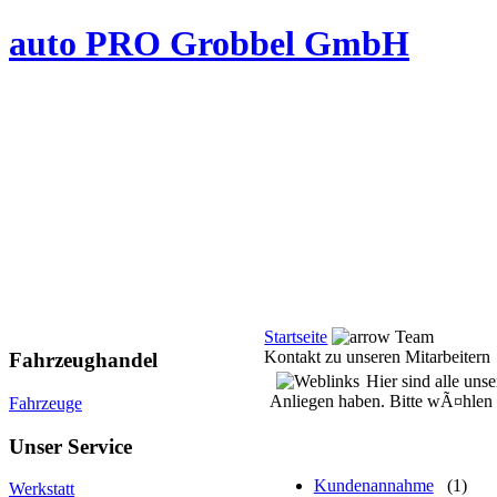
auto PRO Grobbel GmbH
Startseite
Team
Kontakt zu unseren Mitarbeitern
Fahrzeughandel
Hier sind alle uns
Anliegen haben. Bitte wÃ¤hlen 
Fahrzeuge
Unser Service
Kundenannahme
(1)
Werkstatt